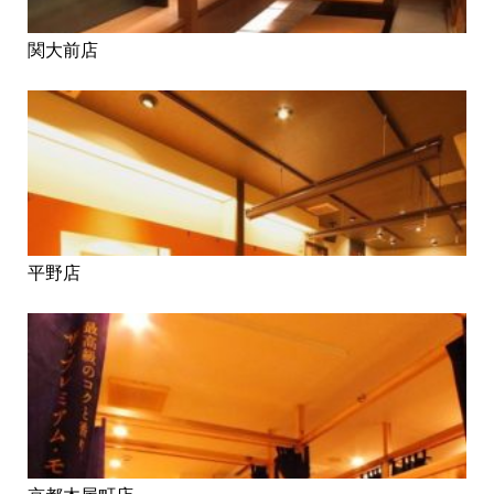
関大前店
平野店