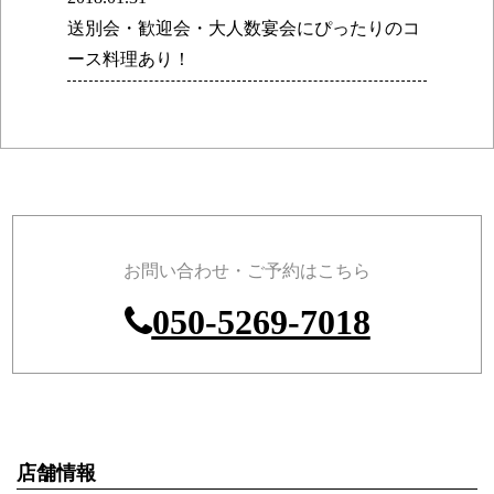
送別会・歓迎会・大人数宴会にぴったりのコ
ース料理あり！
お問い合わせ・ご予約はこちら
050-5269-7018
店舗情報