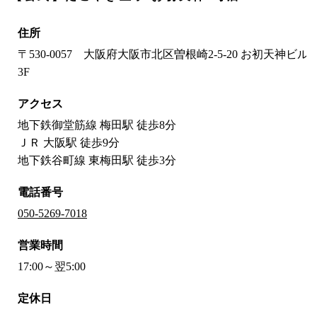
住所
〒530-0057 大阪府大阪市北区曽根崎2-5-20 お初天神ビル
3F
アクセス
地下鉄御堂筋線 梅田駅 徒歩8分
ＪＲ 大阪駅 徒歩9分
地下鉄谷町線 東梅田駅 徒歩3分
電話番号
050-5269-7018
営業時間
17:00～翌5:00
定休日