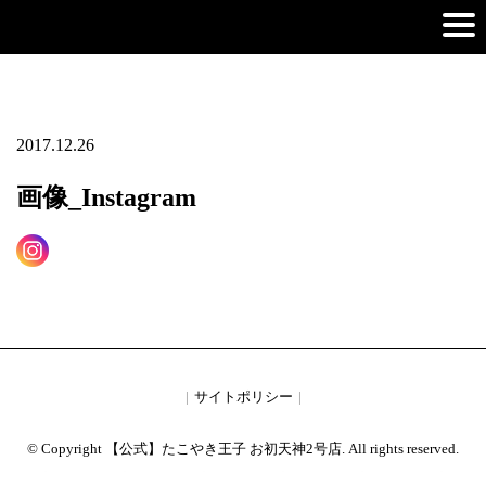
2017.12.26
画像_Instagram
サイトポリシー
© Copyright 【公式】たこやき王子 お初天神2号店. All rights reserved.